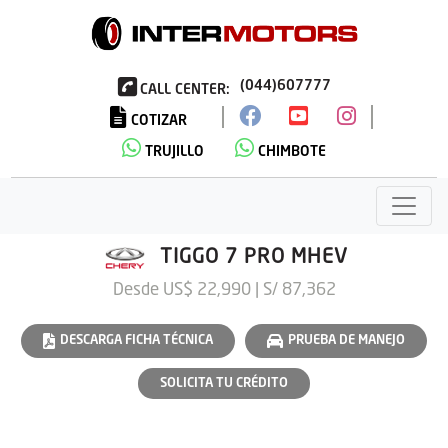
(044)607777
CALL CENTER:
COTIZAR
TRUJILLO
CHIMBOTE
TIGGO 7 PRO MHEV
Desde US$ 22,990 | S/ 87,362
DESCARGA FICHA TÉCNICA
PRUEBA DE MANEJO
SOLICITA TU CRÉDITO